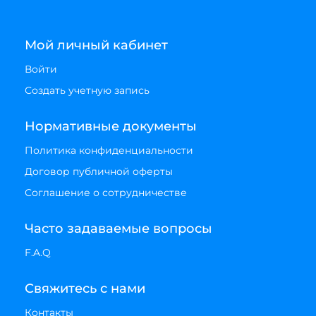
Мой личный кабинет
Войти
Создать учетную запись
Нормативные документы
Политика конфиденциальности
Договор публичной оферты
Соглашение о сотрудничестве
Часто задаваемые вопросы
F.A.Q
Свяжитесь с нами
Контакты