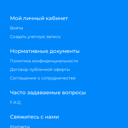
Мой личный кабинет
Войти
Создать учетную запись
Нормативные документы
Политика конфиденциальности
Договор публичной оферты
Соглашение о сотрудничестве
Часто задаваемые вопросы
F.A.Q
Свяжитесь с нами
Контакты