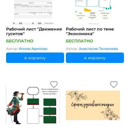
Рабочий лист "Движение
Рабочий лист по теме
гуситов"
"Экономика"
БЕСПЛАТНО
БЕСПЛАТНО
Автор:
Инзия Арипова
Автор:
Анастасия Толкачева
в корзину
в корзину