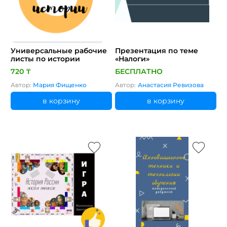
Универсальные рабочие
Презентация по теме
листы по истории
«Налоги»
720 ₸
БЕСПЛАТНО
Автор:
Мария Фищенко
Автор:
Анастасия Ревизова
в корзину
в корзину