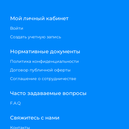
Мой личный кабинет
Войти
Создать учетную запись
Нормативные документы
Политика конфиденциальности
Договор публичной оферты
Соглашение о сотрудничестве
Часто задаваемые вопросы
F.A.Q
Свяжитесь с нами
Контакты