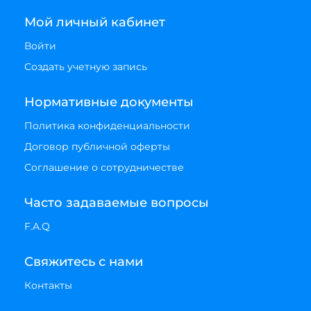
Мой личный кабинет
Войти
Создать учетную запись
Нормативные документы
Политика конфиденциальности
Договор публичной оферты
Соглашение о сотрудничестве
Часто задаваемые вопросы
F.A.Q
Свяжитесь с нами
Контакты