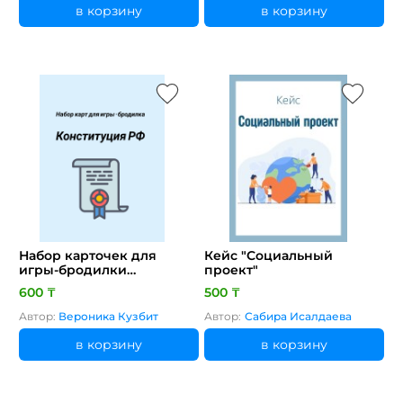
в корзину
в корзину
Набор карточек для
Кейс "Социальный
игры-бродилки
проект"
«Конституция РФ»
600 ₸
500 ₸
Автор:
Вероника Кузбит
Автор:
Сабира Исалдаева
в корзину
в корзину