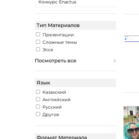
Конкурс Enactus
Тип Материалов
Презентации
Сложные темы
Эссе
Посмотреть все
Язык
Казахский
Английский
Русский
Другое
Формат Материала