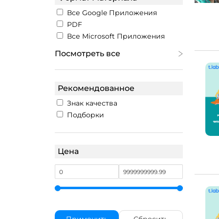
Все Google Приложения
PDF
Все Microsoft Приложения
Посмотреть все
Рекомендованное
Знак качества
Подборки
Цена
Применить
Сбросить