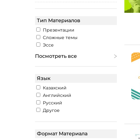
Тип Материалов
Презентации
Сложные темы
Эссе
Посмотреть все
Язык
Казахский
Английский
Русский
Другое
Формат Материала