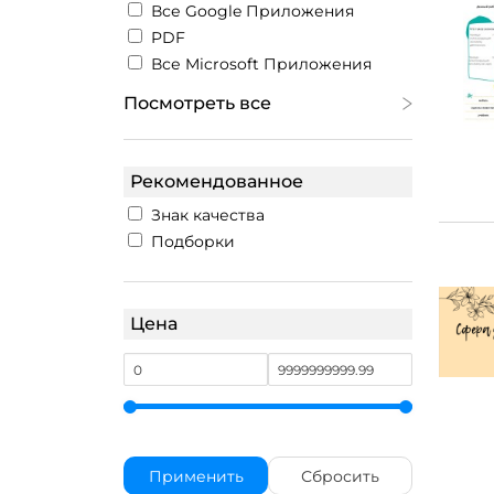
Все Google Приложения
PDF
Все Microsoft Приложения
Посмотреть все
Рекомендованное
Знак качества
Подборки
Цена
Применить
Сбросить