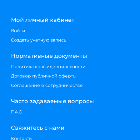
Мой личный кабинет
Войти
Создать учетную запись
Нормативные документы
Политика конфиденциальности
Договор публичной оферты
Соглашение о сотрудничестве
Часто задаваемые вопросы
F.A.Q
Свяжитесь с нами
Контакты