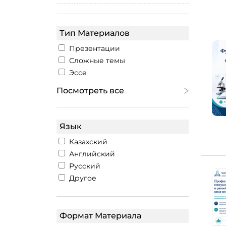
Тип Материалов
Презентации
Сложные темы
Эссе
Посмотреть все
Язык
Казахский
Английский
Русский
Другое
Формат Материала