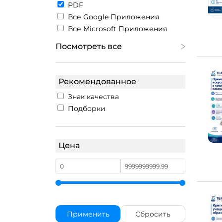
PDF
Все Google Приложения
Все Microsoft Приложения
Посмотреть все
Рекомендованное
Знак качества
Подборки
Цена
Применить
Сбросить