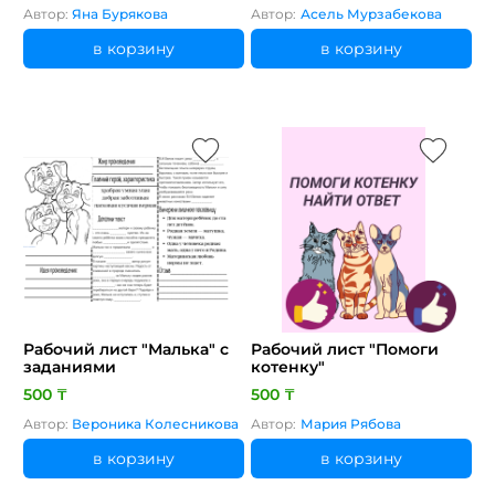
Автор:
Яна Бурякова
Автор:
Асель Мурзабекова
в корзину
в корзину
Рабочий лист "Малька" с
Рабочий лист "Помоги
заданиями
котенку"
500 ₸
500 ₸
Автор:
Вероника Колесникова
Автор:
Мария Рябова
в корзину
в корзину