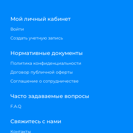
Мой личный кабинет
Войти
Создать учетную запись
Нормативные документы
Политика конфиденциальности
Договор публичной оферты
Соглашение о сотрудничестве
Часто задаваемые вопросы
F.A.Q
Свяжитесь с нами
Контакты