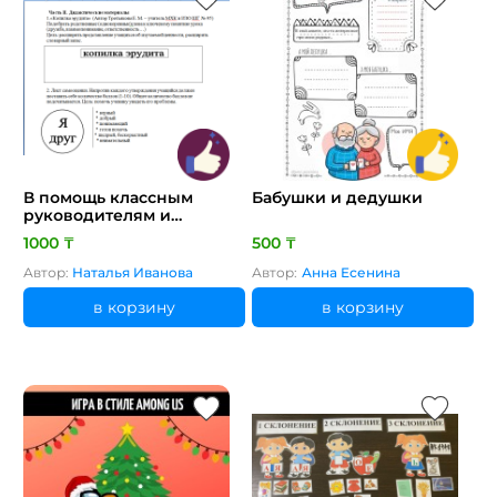
В помощь классным
Бабушки и дедушки
руководителям и
учителям самопознания
1000 ₸
500 ₸
Автор:
Наталья Иванова
Автор:
Анна Есенина
в корзину
в корзину