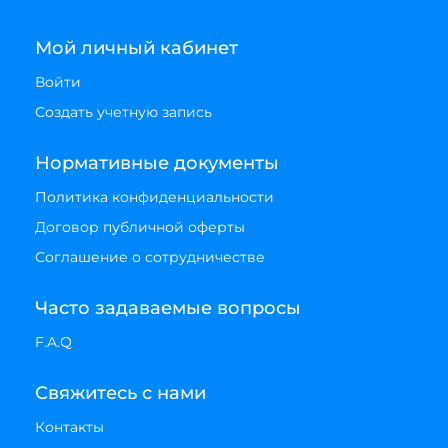
Мой личный кабинет
Войти
Создать учетную запись
Нормативные документы
Политика конфиденциальности
Договор публичной оферты
Соглашение о сотрудничестве
Часто задаваемые вопросы
F.A.Q
Свяжитесь с нами
Контакты