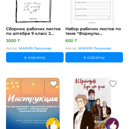
Сборник рабочих листов
Набор рабочих листов по
по алгебре 9 класс 2
теме "Формулы
четверть
сложения"
3000 ₸
600 ₸
Автор:
МАРИЯ Лизунова
Автор:
МАРИЯ Лизунова
в корзину
в корзину