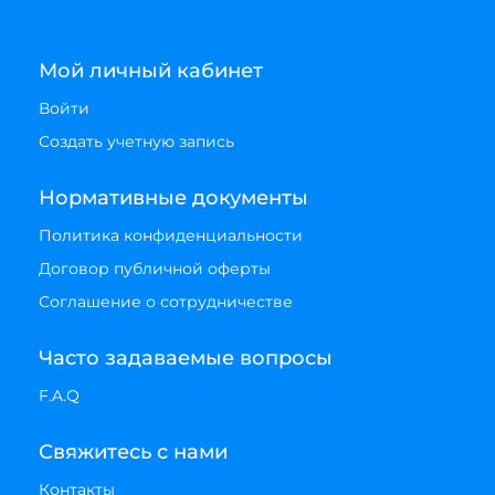
Мой личный кабинет
Войти
Создать учетную запись
Нормативные документы
Политика конфиденциальности
Договор публичной оферты
Соглашение о сотрудничестве
Часто задаваемые вопросы
F.A.Q
Свяжитесь с нами
Контакты