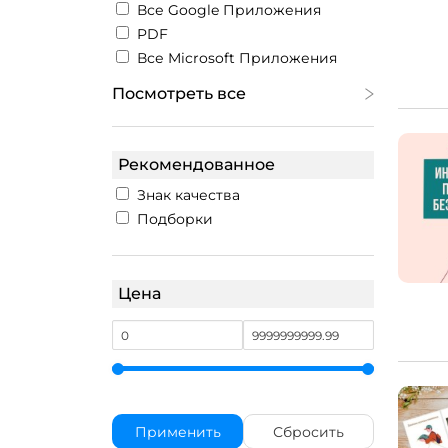
Все Google Приложения
PDF
Все Microsoft Приложения
Посмотреть все
Рекомендованное
Знак качества
Подборки
Цена
Применить
Сбросить