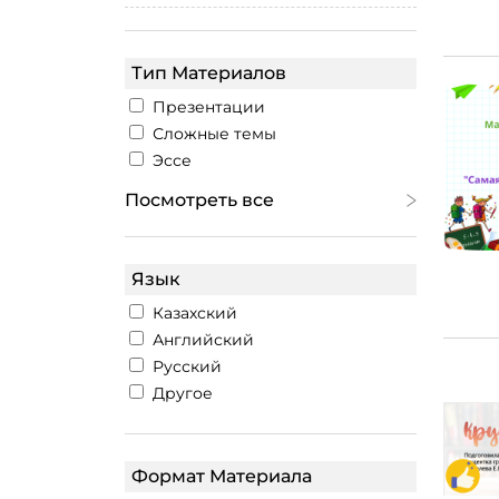
Тип Материалов
Презентации
Сложные темы
Эссе
Посмотреть все
Язык
Казахский
Английский
Русский
Другое
Формат Материала