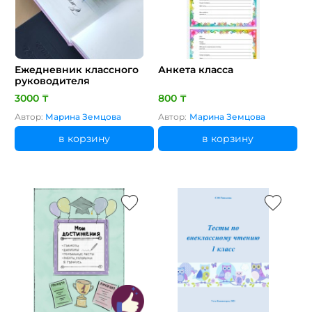
Ежедневник классного
Анкета класса
руководителя
3000 ₸
800 ₸
Автор:
Марина Земцова
Автор:
Марина Земцова
в корзину
в корзину