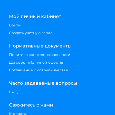
Мой личный кабинет
Войти
Создать учетную запись
Нормативные документы
Политика конфиденциальности
Договор публичной оферты
Соглашение о сотрудничестве
Часто задаваемые вопросы
F.A.Q
Свяжитесь с нами
Контакты