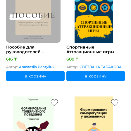
Пособие для
Спортивные
руководителей
Аттракционные игры
творческих коллективов
616 ₸
600 ₸
Автор:
Anastasiia Pentyliuk
Автор:
СВЕТЛАНА ТАБАКОВА
в корзину
в корзину