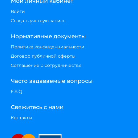
Мой личный кабинет
Войти
Создать учетную запись
Нормативные документы
Политика конфиденциальности
Договор публичной оферты
Соглашение о сотрудничестве
Часто задаваемые вопросы
F.A.Q
Свяжитесь с нами
Контакты