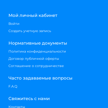
Мой личный кабинет
Войти
Создать учетную запись
Нормативные документы
Политика конфиденциальности
Договор публичной оферты
Соглашение о сотрудничестве
Часто задаваемые вопросы
F.A.Q
Свяжитесь с нами
Контакты