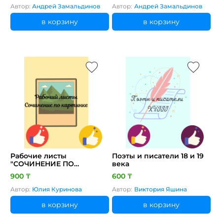
Автор:
Андрей Замальдинов
Автор:
Андрей Замальдинов
в корзину
в корзину
Рабочие листы
Поэты и писатели 18 и 19
"СОЧИНЕНИЕ ПО
века
КАРТИНЕ"
900 ₸
600 ₸
Автор:
Юлия Куринова
Автор:
Виктория Яшина
в корзину
в корзину