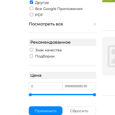
Другое
Все Google Приложения
PDF
Посмотреть все
Рекомендованное
Знак качества
Подборки
Цена
Применить
Сбросить