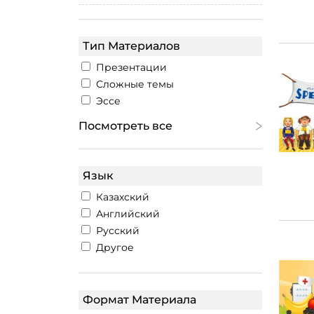
Тип Материалов
Презентации
Сложные темы
Эссе
Посмотреть все
Язык
Казахский
Английский
Русский
Другое
Формат Материала