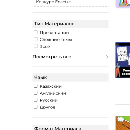
Конкурс Enactus
Тип Материалов
Презентации
Сложные темы
Эссе
Посмотреть все
Язык
Казахский
Английский
Русский
Другое
Формат Материала