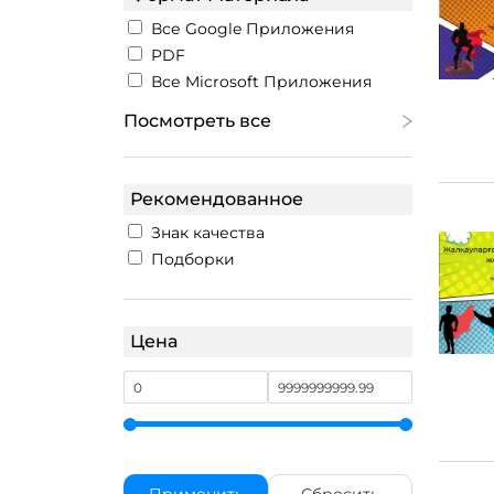
Все Google Приложения
PDF
Все Microsoft Приложения
Посмотреть все
Рекомендованное
Знак качества
Подборки
Цена
Применить
Сбросить