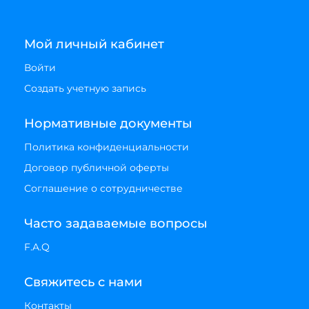
Мой личный кабинет
Войти
Создать учетную запись
Нормативные документы
Политика конфиденциальности
Договор публичной оферты
Соглашение о сотрудничестве
Часто задаваемые вопросы
F.A.Q
Свяжитесь с нами
Контакты