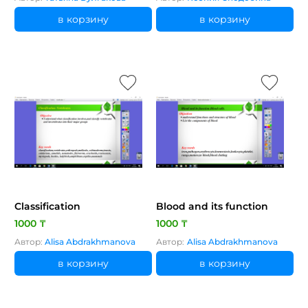
в корзину
в корзину
Classification
Blood and its function
1000 ₸
1000 ₸
Автор:
Alisa Abdrakhmanova
Автор:
Alisa Abdrakhmanova
в корзину
в корзину