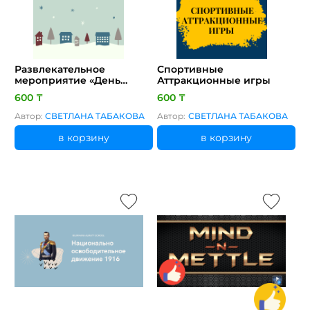
Развлекательное
Спортивные
мероприятие «День
Аттракционные игры
зимних именинников»
600 ₸
600 ₸
Автор:
СВЕТЛАНА ТАБАКОВА
Автор:
СВЕТЛАНА ТАБАКОВА
в корзину
в корзину