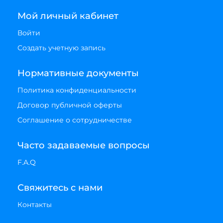
Мой личный кабинет
Войти
Создать учетную запись
Нормативные документы
Политика конфиденциальности
Договор публичной оферты
Соглашение о сотрудничестве
Часто задаваемые вопросы
F.A.Q
Свяжитесь с нами
Контакты