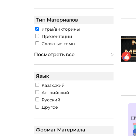
Тип Материалов
игры/викторины
Презентации
Сложные темы
Посмотреть все
Язык
Казахский
Английский
Русский
Другое
Формат Материала