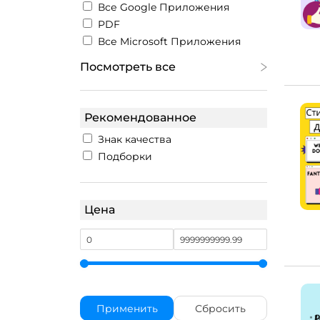
Все Google Приложения
PDF
Все Microsoft Приложения
Посмотреть все
Рекомендованное
Знак качества
Подборки
Цена
Применить
Сбросить