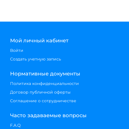
Мой личный кабинет
Войти
Создать учетную запись
Нормативные документы
Политика конфиденциальности
Договор публичной оферты
Соглашение о сотрудничестве
Часто задаваемые вопросы
F.A.Q