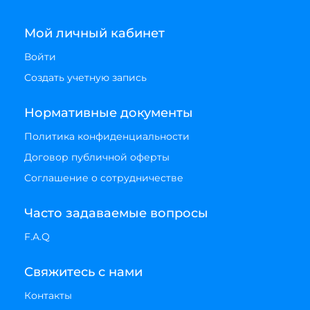
Мой личный кабинет
Войти
Создать учетную запись
Нормативные документы
Политика конфиденциальности
Договор публичной оферты
Соглашение о сотрудничестве
Часто задаваемые вопросы
F.A.Q
Свяжитесь с нами
Контакты