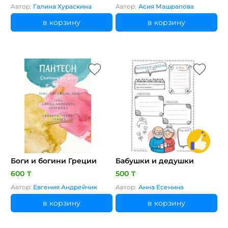
Автор:
Галина Хураскина
Автор:
Асия Машрапова
в корзину
в корзину
Боги и богини Греции
Бабушки и дедушки
600 ₸
500 ₸
Автор:
Евгения Андрейчик
Автор:
Анна Есенина
в корзину
в корзину