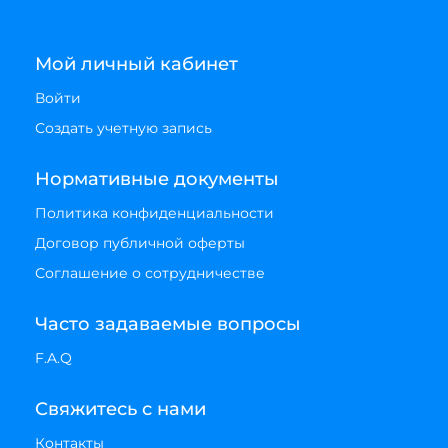
Мой личный кабинет
Войти
Создать учетную запись
Нормативные документы
Политика конфиденциальности
Договор публичной оферты
Соглашение о сотрудничестве
Часто задаваемые вопросы
F.A.Q
Свяжитесь с нами
Контакты