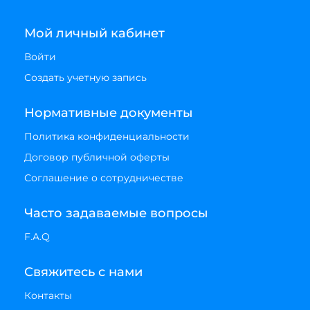
Мой личный кабинет
Войти
Создать учетную запись
Нормативные документы
Политика конфиденциальности
Договор публичной оферты
Соглашение о сотрудничестве
Часто задаваемые вопросы
F.A.Q
Свяжитесь с нами
Контакты