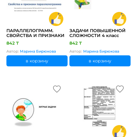
ПАРАЛЛЕЛОГРАММ.
ЗАДАЧИ ПОВЫШЕННОЙ
СВОЙСТВА И ПРИЗНАКИ
СЛОЖНОСТИ 4 класс
842 ₸
842 ₸
Автор:
Марина Бирюкова
Автор:
Марина Бирюкова
в корзину
в корзину