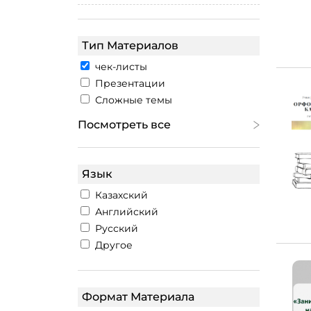
Тип Материалов
чек-листы
Презентации
Сложные темы
Посмотреть все
Язык
Казахский
Английский
Русский
Другое
Формат Материала