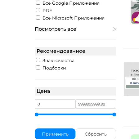
Все Google Приложения
PDF
Все Microsoft Приложения
Посмотреть все
Рекомендованное
Знак качества
Подборки
Цена
Применить
Сбросить