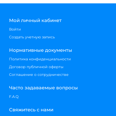
Мой личный кабинет
Войти
Создать учетную запись
Нормативные документы
Политика конфиденциальности
Договор публичной оферты
Соглашение о сотрудничестве
Часто задаваемые вопросы
F.A.Q
Свяжитесь с нами