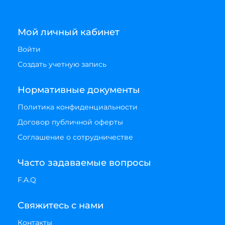
Мой личный кабинет
Войти
Создать учетную запись
Нормативные документы
Политика конфиденциальности
Договор публичной оферты
Соглашение о сотрудничестве
Часто задаваемые вопросы
F.A.Q
Свяжитесь с нами
Контакты