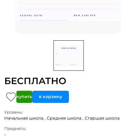
БЕСПЛАТНО
купить
в корзину
Уровень:
Начальная школа ,
Средняя школа ,
Старшая школа
Предметы:
-