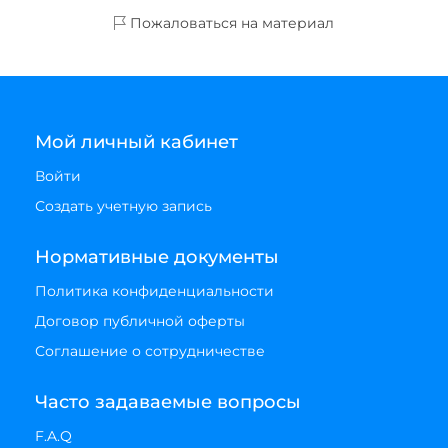
Пожаловаться на материал
Мой личный кабинет
Войти
Создать учетную запись
Нормативные документы
Политика конфиденциальности
Договор публичной оферты
Соглашение о сотрудничестве
Часто задаваемые вопросы
F.A.Q