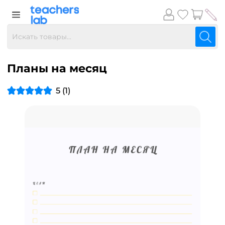
Планы на месяц
5 (1)