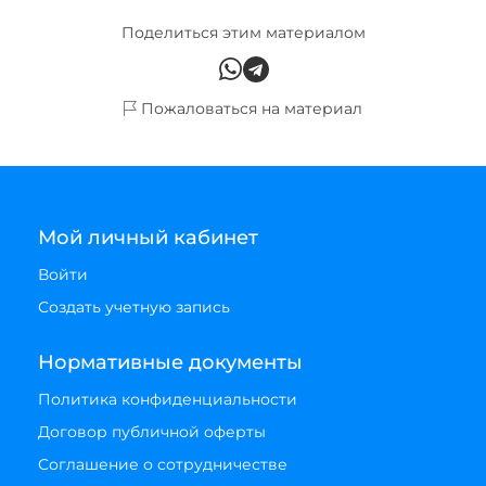
Поделиться этим материалом
Пожаловаться на материал
Мой личный кабинет
Войти
Создать учетную запись
Нормативные документы
Политика конфиденциальности
Договор публичной оферты
Соглашение о сотрудничестве