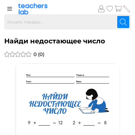
Найди недостающее число
0 (0)