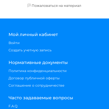
Пожаловаться на материал
Мой личный кабинет
Войти
Создать учетную запись
Нормативные документы
Политика конфиденциальности
Договор публичной оферты
Соглашение о сотрудничестве
Часто задаваемые вопросы
F.A.Q