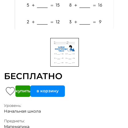
БЕСПЛАТНО
купить
в корзину
Уровень:
Начальная школа
Предметы:
Математика