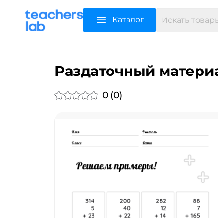
Каталог
Раздаточный матери
0 (0)