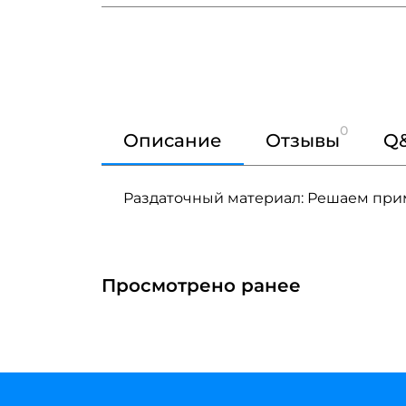
0
Описание
Отзывы
Q
Раздаточный материал: Решаем пр
Просмотрено ранее