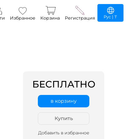
Рус
| ₸
ти
Избранное
Корзина
Регистрация
БЕСПЛАТНО
в корзину
Купить
Добавить в избранное