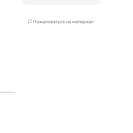
Пожаловаться на материал