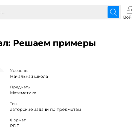
Вой
ал: Решаем примеры
Уровень:
Начальная школа
Предметы:
Математика
Тип:
авторские задачи по предметам
Формат:
PDF