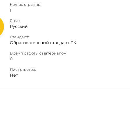
Кол-во страниц:
1
Язык:
Русский
Стандарт:
Образовательный стандарт РК
Время работы с материалом:
0
Лист ответов:
Нет