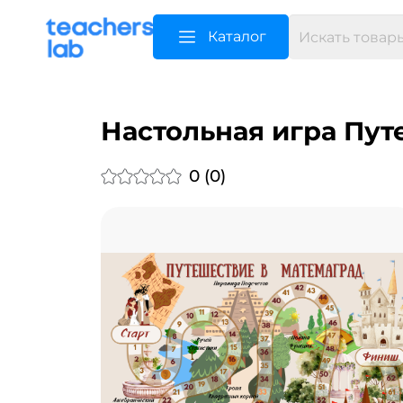
Каталог
Настольная игра Пут
0 (0)