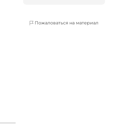
Пожаловаться на материал