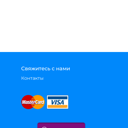
Свяжитесь с нами
Контакты