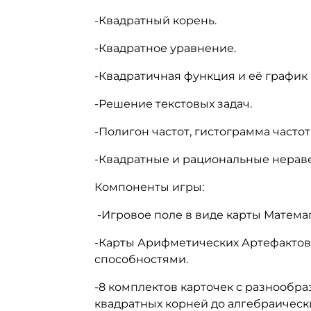
-Квадратный корень.
-Квадратное уравнение.
-Квадратичная функция и её график
-Решение текстовых задач.
-Полигон частот, гистограмма частот
-Квадратные и рациональные нераве
Компоненты игры:
-Игровое поле в виде карты Матема
-Карты Арифметических Артефактов
способностями.
-8 комплектов карточек с разнообра
квадратных корней до алгебраическ