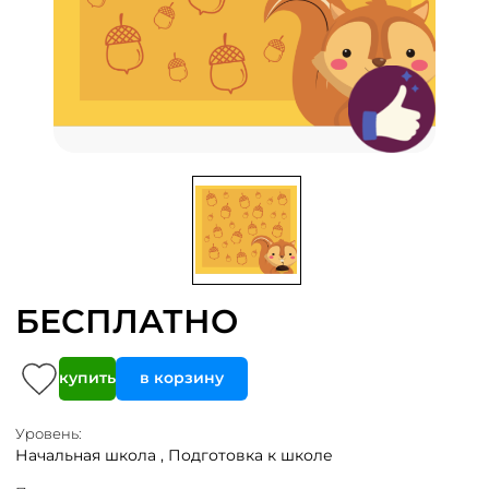
БЕСПЛАТНО
купить
в корзину
Уровень:
Начальная школа ,
Подготовка к школе