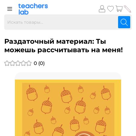
​Раздаточный материал: Ты
можешь рассчитывать на меня!
0 (0)