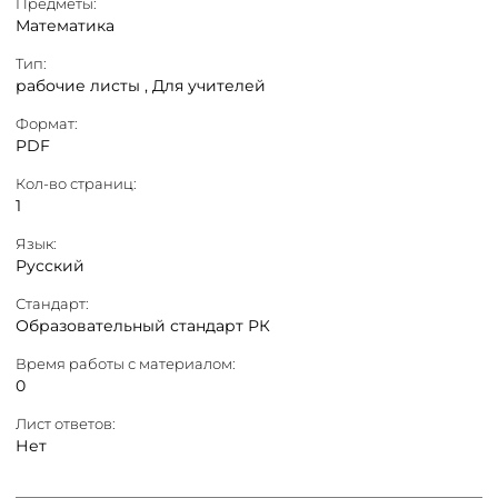
Предметы:
Математика
Тип:
рабочие листы ,
Для учителей
Формат:
PDF
Кол-во страниц:
1
Язык:
Русский
Стандарт:
Образовательный стандарт РК
Время работы с материалом:
0
Лист ответов:
Нет