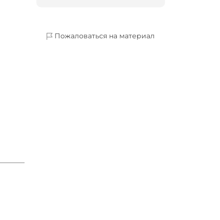
Пожаловаться на материал