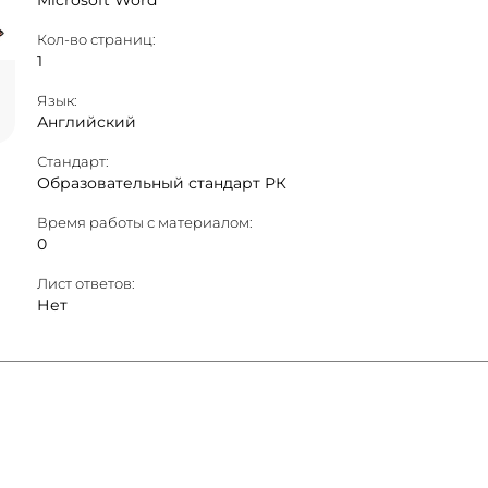
Microsoft Word
Кол-во страниц:
1
Язык:
Английский
Стандарт:
Образовательный стандарт РК
Время работы с материалом:
0
Лист ответов:
Нет