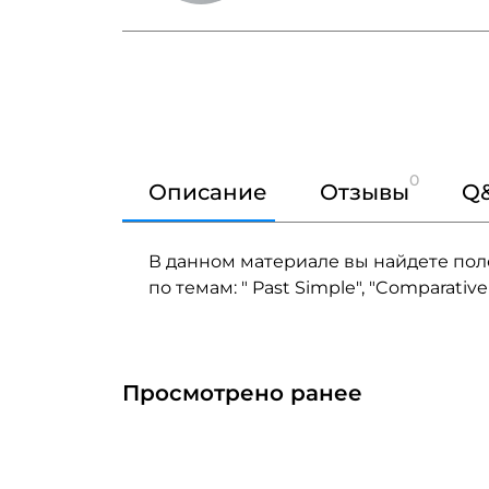
0
Описание
Отзывы
Q
В данном материале вы найдете по
по темам: " Past Simple", "Comparative 
Просмотрено ранее