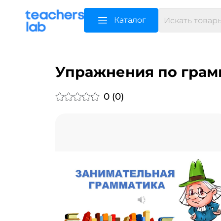
Каталог
Упражнения по грамм
0 (0)