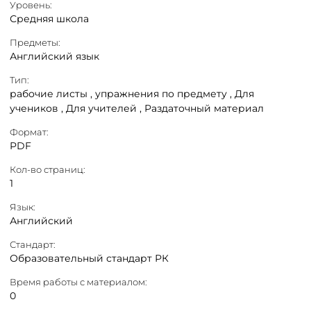
Уровень:
Средняя школа
Предметы:
Английский язык
Тип:
рабочие листы ,
упражнения по предмету ,
Для
учеников ,
Для учителей ,
Раздаточный материал
Формат:
PDF
Кол-во страниц:
1
Язык:
Английский
Стандарт:
Образовательный стандарт РК
Время работы с материалом:
0