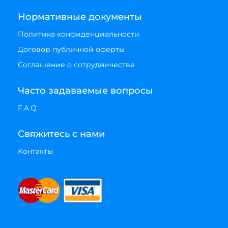
Нормативные документы
Политика конфиденциальности
Договор публичной оферты
Соглашение о сотрудничестве
Часто задаваемые вопросы
F.A.Q
Свяжитесь с нами
Контакты