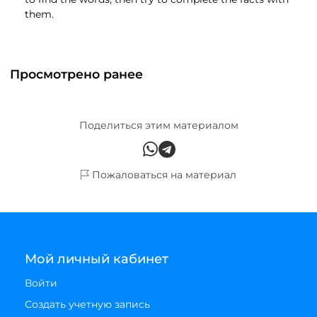
them.
Просмотрено ранее
Поделиться этим материалом
Пожаловаться на материал
Мой личный кабинет
Войти
Создать учетную запись