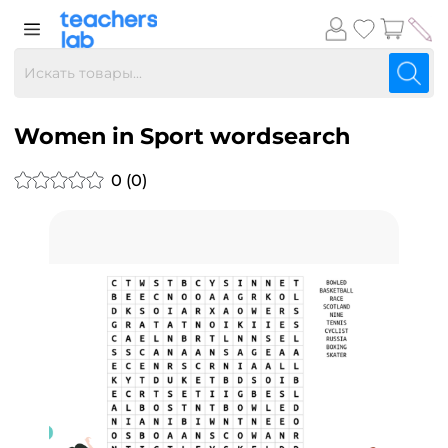
Women in Sport wordsearch
0 (0)