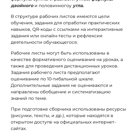
двойного
и половинногоу
угла.
В структуре рабочих листов имеются цели
обучения, задания для отработки практических
навыков, QR-коды с ссылками на интерактивные
задания или онлайн-тесты и рефлексия
деятельности обучающегося.
Рабочие листы могут быть использованы в
качестве формативного оценивания на уроках, а
также для проведения дистанционных уроков.
Задания рабочего листа предполагают
оценивание по 10-тибальной шкале.
Дополнительные задания не оцениваются и
направлены обобщение и систематизацию
знаний по теме.
При подготовке сборника использованы ресурсы
(рисунки, тексты, и др.), которые находятся в
открытом доступе на официальных интернет-
сайтах.