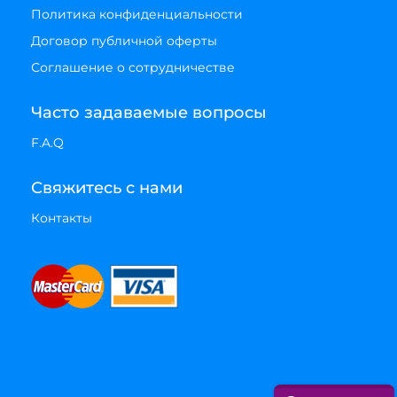
Политика конфиденциальности
Договор публичной оферты
Соглашение о сотрудничестве
Часто задаваемые вопросы
F.A.Q
Свяжитесь с нами
Контакты