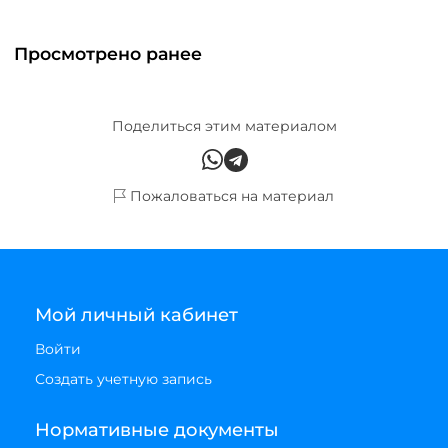
Просмотрено ранее
Поделиться этим материалом
Пожаловаться на материал
Мой личный кабинет
Войти
Создать учетную запись
Нормативные документы