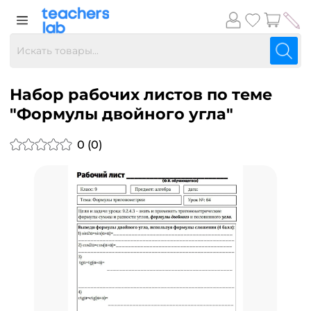
Набор рабочих листов по теме
"Формулы двойного угла"
0 (0)