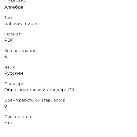
Предметы:
Алгебра
Тип:
рабочие листы
Формат:
PDF
Кол-во страниц:
6
Язык:
Русский
Стандарт:
Образовательный стандарт РК
Время работы с материалом:
0
Лист ответов:
Нет