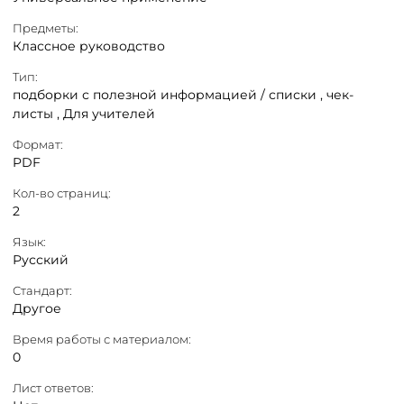
Предметы:
Классное руководство
Тип:
подборки с полезной информацией / списки ,
чек-
листы ,
Для учителей
Формат:
PDF
Кол-во страниц:
2
Язык:
Русский
Стандарт:
Другое
Время работы с материалом:
0
Лист ответов: