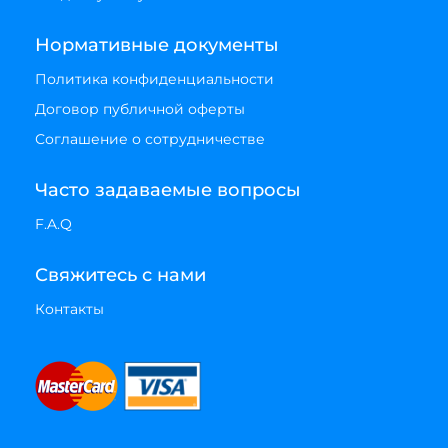
Нормативные документы
Политика конфиденциальности
Договор публичной оферты
Соглашение о сотрудничестве
Часто задаваемые вопросы
F.A.Q
Свяжитесь с нами
Контакты