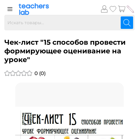
Чек-лист "15 способов провести
формирующее оценивание на
уроке"
0 (0)