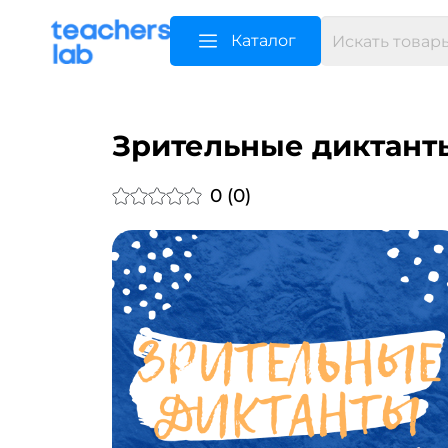
Каталог
Зрительные диктант
0 (0)