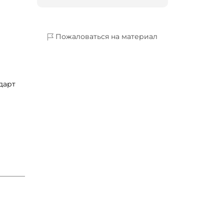
Пожаловаться на материал
дарт