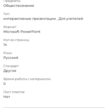
Предметы:
Обществознание
Тип:
интерактивные презентации ,
Для учителей
Формат:
Microsoft PowerPoint
Кол-во страниц:
14
Язык:
Русский
Стандарт:
Другое
Время работы с материалом:
0
Лист ответов:
Нет