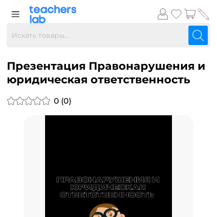
Презентация Правонарушения и
юридическая ответственность
0 (0)