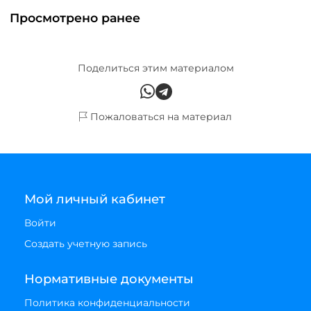
Просмотрено ранее
Поделиться этим материалом
Пожаловаться на материал
Мой личный кабинет
Войти
Создать учетную запись
Нормативные документы
Политика конфиденциальности