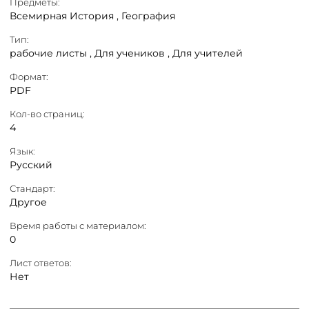
Предметы:
Всемирная История ,
География
Тип:
рабочие листы ,
Для учеников ,
Для учителей
Формат:
PDF
Кол-во страниц:
4
Язык:
Русский
Стандарт:
Другое
Время работы с материалом:
0
Лист ответов:
Нет