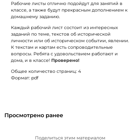
Рабочие листы отлично подойдут для занятий в
классе, а также будут прекрасным дополнением к
домашнему заданию.
Каждый рабочий лист состоит из интересных
заданий по теме, текстов об исторической
личности или об историческом событии, явлении.
К текстам и картам есть сопроводительные
вопросы. Ребята с удовольствием работают и
дома, и в классе!
Проверено!
Общее количество страниц: 4
Формат: pdf
Просмотрено ранее
Поделиться этим материалом