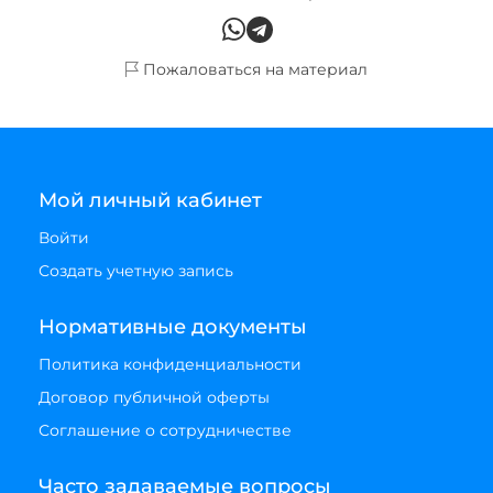
Пожаловаться на материал
Мой личный кабинет
Войти
Создать учетную запись
Нормативные документы
Политика конфиденциальности
Договор публичной оферты
Соглашение о сотрудничестве
Часто задаваемые вопросы