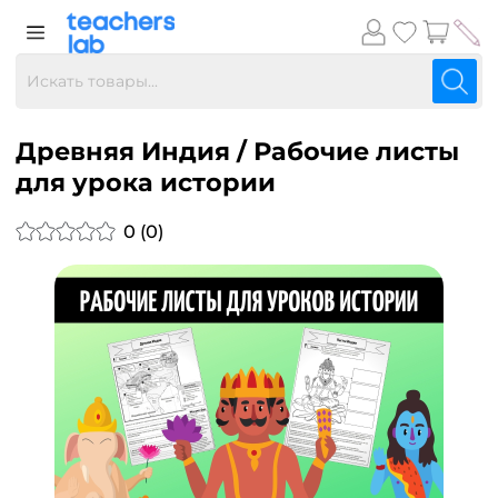
Древняя Индия / Рабочие листы
для урока истории
0 (0)