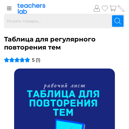
Таблица для регулярного
повторения тем
5 (1)