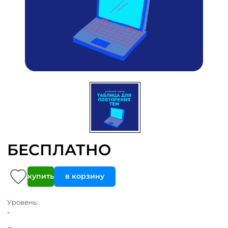
БЕСПЛАТНО
купить
в корзину
Уровень:
-