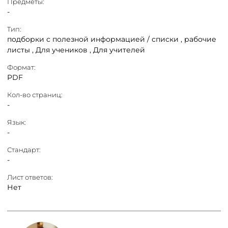
Предметы:
-
Тип:
подборки с полезной информацией / списки ,
рабочие
листы ,
Для учеников ,
Для учителей
Формат:
PDF
Кол-во страниц:
-
Язык:
-
Стандарт:
-
Лист ответов:
Нет