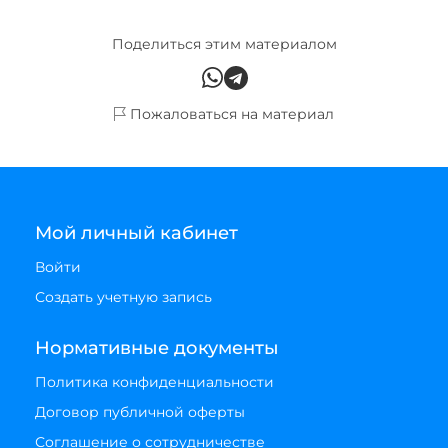
Поделиться этим материалом
Пожаловаться на материал
Мой личный кабинет
Войти
Создать учетную запись
Нормативные документы
Политика конфиденциальности
Договор публичной оферты
Соглашение о сотрудничестве