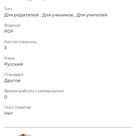
Тип:
Для родителей ,
Для учеников ,
Для учителей
Формат:
PDF
Кол-во страниц:
3
Язык:
Русский
Стандарт:
Другое
Время работы с материалом:
0
Лист ответов:
Нет