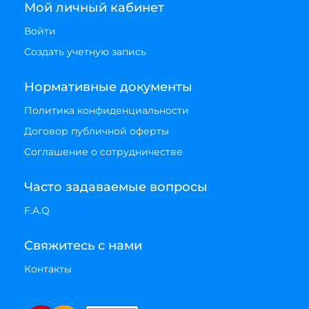
Мой личный кабинет
Войти
Создать учетную запись
Нормативные документы
Политика конфиденциальности
Договор публичной оферты
Соглашение о сотрудничестве
Часто задаваемые вопросы
F.A.Q
Свяжитесь с нами
Контакты