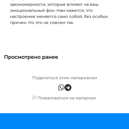
закономерности, которые влияют на ваш
эмоциональный фон. Нам кажется, что
настроение меняется само собой, без особых
причин. Но это не совсем так.
Просмотрено ранее
Поделиться этим материалом
Пожаловаться на материал