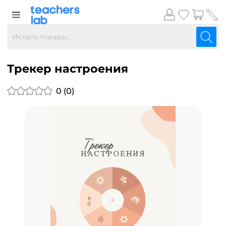
Трекер настроения
0 (0)