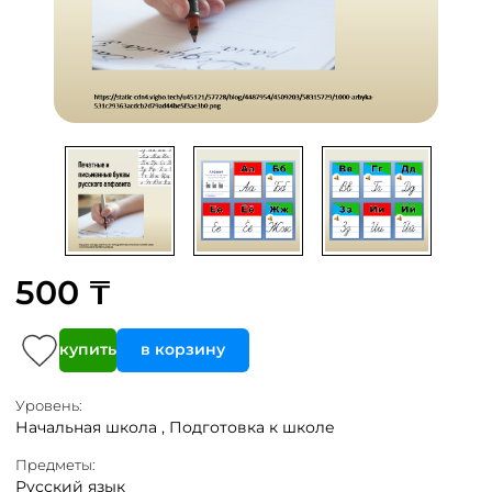
500 ₸
купить
в корзину
Уровень:
Начальная школа ,
Подготовка к школе
Предметы:
Русский язык