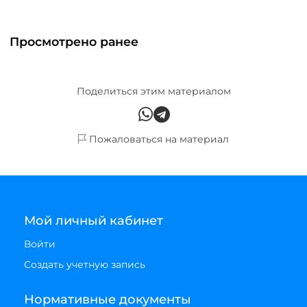
Просмотрено ранее
Поделиться этим материалом
Пожаловаться на материал
Мой личный кабинет
Войти
Создать учетную запись
Нормативные документы