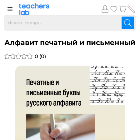
Алфавит печатный и письменный
0 (0)