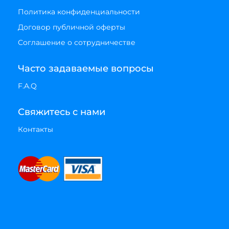
Политика конфиденциальности
Договор публичной оферты
Соглашение о сотрудничестве
Часто задаваемые вопросы
F.A.Q
Свяжитесь с нами
Контакты