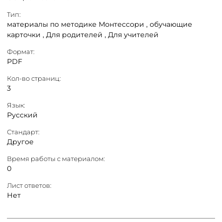
Тип:
материалы по методике Монтессори ,
обучающие
карточки ,
Для родителей ,
Для учителей
Формат:
PDF
Кол-во страниц:
3
Язык:
Русский
Стандарт:
Другое
Время работы с материалом:
0
Лист ответов:
Нет