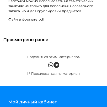
Карточки можно использовать на тематических
занятиях не только для пополнения словарного
запаса, но и для группировки предметов!
Файл в формате pdf
Просмотрено ранее
Поделиться этим материалом
Пожаловаться на материал
Мой личный кабинет