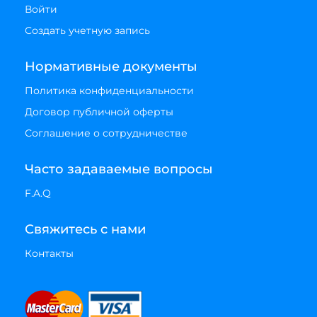
Войти
Создать учетную запись
Нормативные документы
Политика конфиденциальности
Договор публичной оферты
Соглашение о сотрудничестве
Часто задаваемые вопросы
F.A.Q
Свяжитесь с нами
Контакты