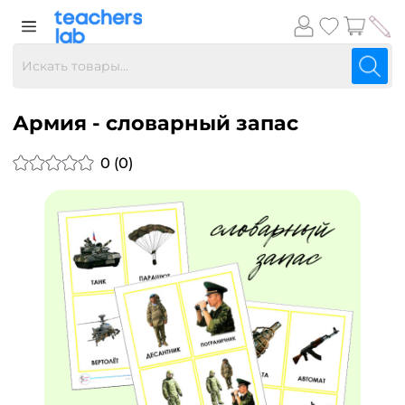
Армия - словарный запас
0 (0)