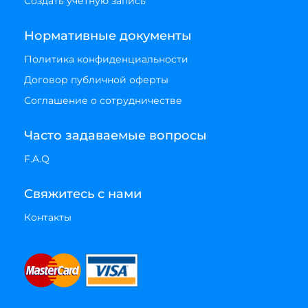
Создать учетную запись
Нормативные документы
Политика конфиденциальности
Договор публичной оферты
Соглашение о сотрудничестве
Часто задаваемые вопросы
F.A.Q
Свяжитесь с нами
Контакты