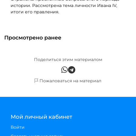
истории. Рассмотрена тема личности Ивана IV,
итоги его правления.
Просмотрено ранее
Поделиться этим материалом
Пожаловаться на материал
Мой личный кабинет
Войти