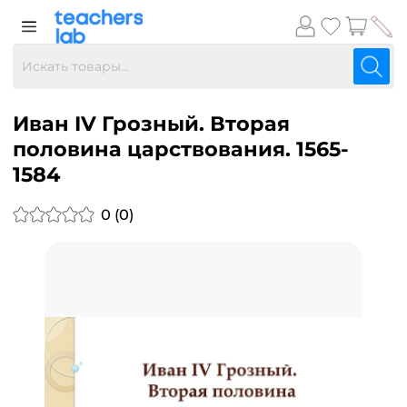
Иван IV Грозный. Вторая
половина царствования. 1565-
1584
0 (0)