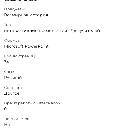
Предметы:
Всемирная История
Тип:
интерактивные презентации ,
Для учителей
Формат:
Microsoft PowerPoint
Кол-во страниц:
34
Язык:
Русский
Стандарт:
Другое
Время работы с материалом:
0
Лист ответов:
Нет