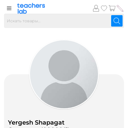
Yergesh Shapagat