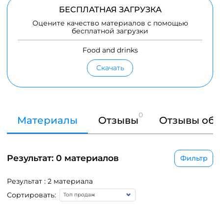
БЕСПЛАТНАЯ ЗАГРУЗКА
Оцените качество материалов с помощью
бесплатной загрузки
Food and drinks
Скачать
0
Материалы
Отзывы
Отзывы об 
Результат: 0 материалов
Фильтр
Результат : 2 материала
Сортировать: