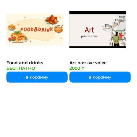
Food and drinks
Art passive voice
БЕСПЛАТНО
2000 ₸
в корзину
в корзину