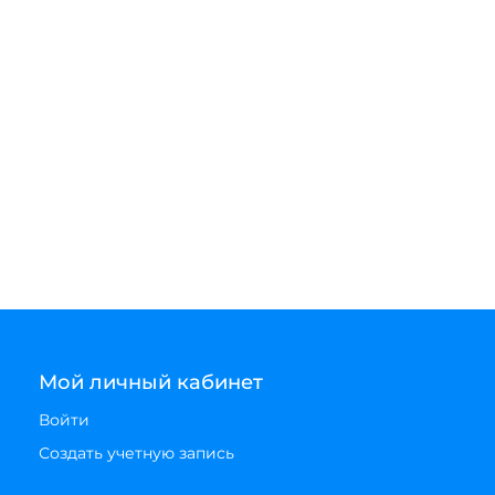
Мой личный кабинет
Войти
Создать учетную запись