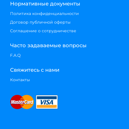
Нормативные документы
Политика конфиденциальности
Договор публичной оферты
Соглашение о сотрудничестве
Часто задаваемые вопросы
F.A.Q
Свяжитесь с нами
Контакты