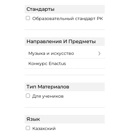
Стандарты
Образовательный стандарт РК
Направления И Предметы
›
Музыка и искусство
Конкурс Enactus
Тип Материалов
Для учеников
Язык
Казахский