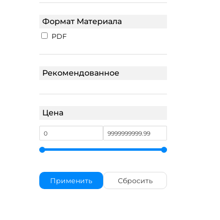
Формат Материала
PDF
Рекомендованное
Цена
Применить
Сбросить