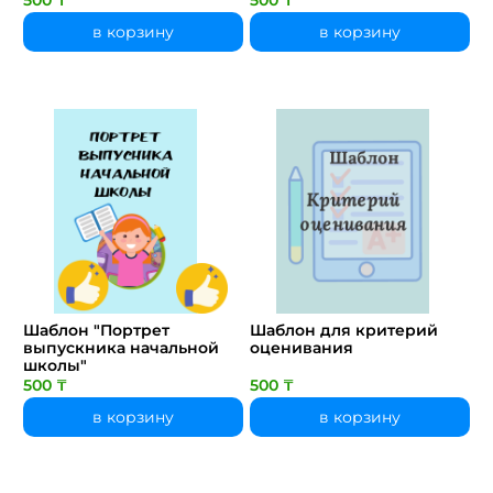
в корзину
в корзину
Шаблон "Портрет
Шаблон для критерий
выпускника начальной
оценивания
школы"
500 ₸
500 ₸
в корзину
в корзину