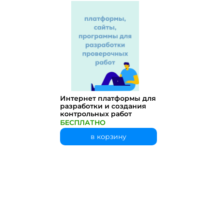
Интернет платформы для
разработки и создания
контрольных работ
БЕСПЛАТНО
в корзину