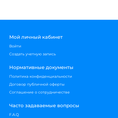
Мой личный кабинет
Войти
Создать учетную запись
Нормативные документы
Политика конфиденциальности
Договор публичной оферты
Соглашение о сотрудничестве
Часто задаваемые вопросы
F.A.Q