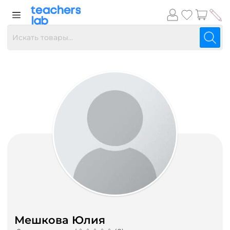
Мешкова Юлия