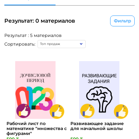
Результат: 0 материалов
Фильтр
Результат : 5 материалов
Сортировать:
Рабочий лист по
Развивающее задание
математике "множества с
для начальной школы
фигурами"
500 ₸
500 ₸