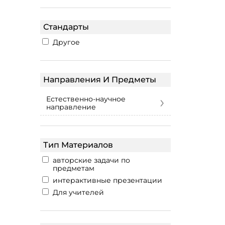
Стандарты
Другое
Направления И Предметы
›
Естественно-научное
направление
Тип Материалов
авторские задачи по
предметам
интерактивные презентации
Для учителей