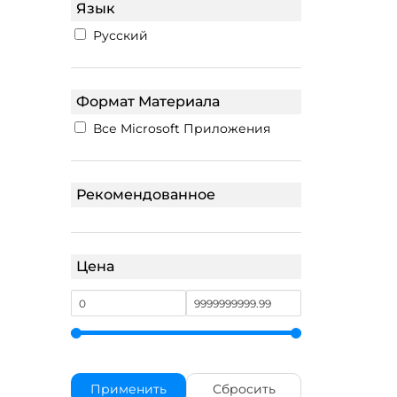
Язык
Русский
Формат Материала
Все Microsoft Приложения
Рекомендованное
Цена
Применить
Сбросить