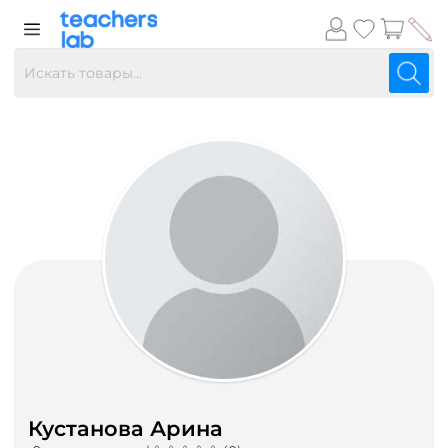
Кустанова Арина