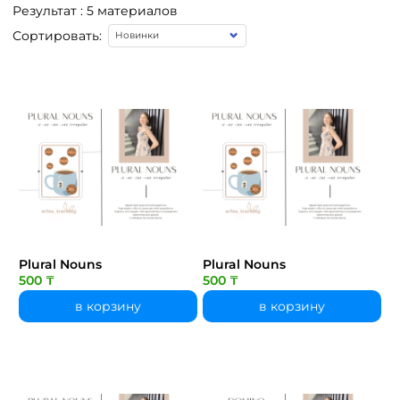
Результат : 5 материалов
Сортировать:
Plural Nouns
Plural Nouns
500 ₸
500 ₸
в корзину
в корзину