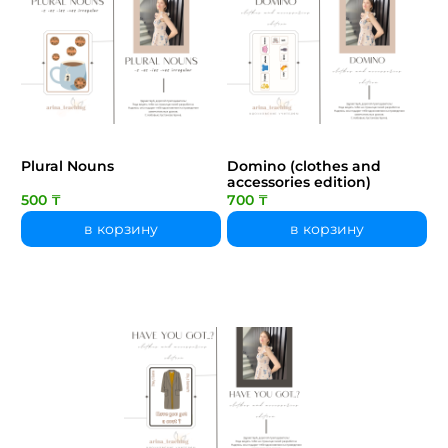
Plural Nouns
Domino (clothes and
accessories edition)
500 ₸
700 ₸
в корзину
в корзину