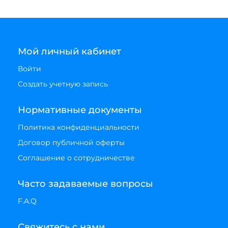
Мой личный кабинет
Войти
Создать учетную запись
Нормативные документы
Политика конфиденциальности
Договор публичной оферты
Соглашение о сотрудничестве
Часто задаваемые вопросы
F.A.Q
Свяжитесь с нами